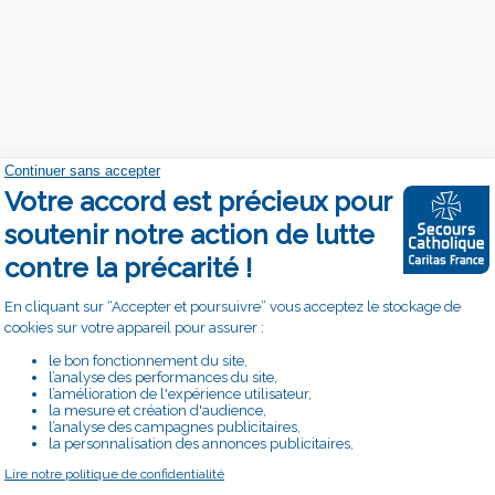
Accepter le cookie Youtube