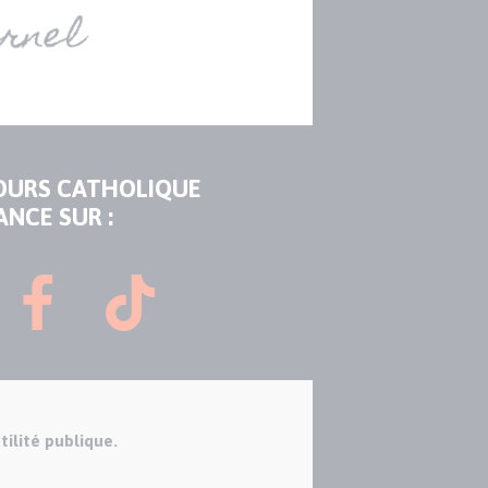
OURS CATHOLIQUE
ANCE SUR :
tilité publique.