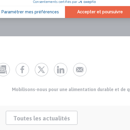
Mobilisons-nous pour une alimentation durable et de qu
Toutes les actualités