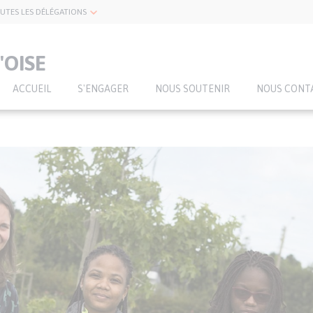
UTES LES DÉLÉGATIONS
'OISE
ACCUEIL
S'ENGAGER
NOUS SOUTENIR
NOUS CONT