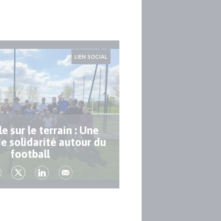
LIEN SOCIAL
 sur le terrain : Une
e solidarité autour du
football