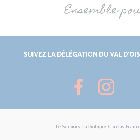
SUIVEZ LA DÉLÉGATION DU VAL D'OIS
Le Secours Catholique-Caritas Franc