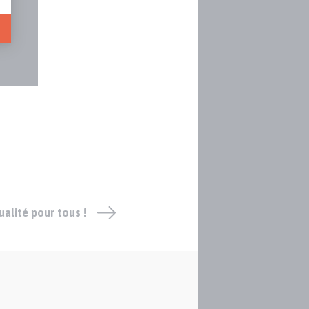
alité pour tous !