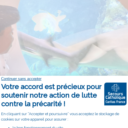
tographies