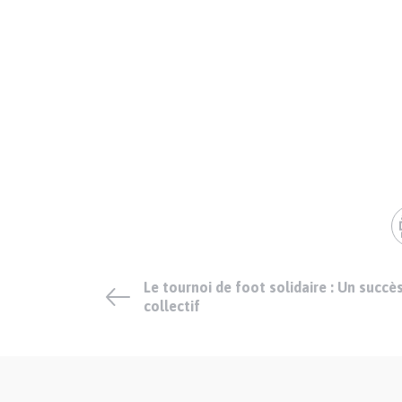
Le tournoi de foot solidaire : Un succè
collectif