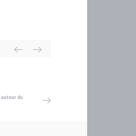
é autour du