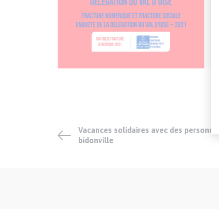
Vacances solidaires avec des personne
bidonville