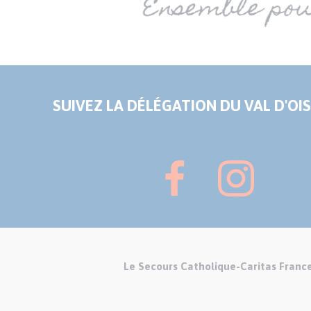
SUIVEZ LA DÉLÉGATION DU VAL D'OIS
Le Secours Catholique-Caritas Franc