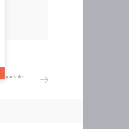
-Jacques-de-