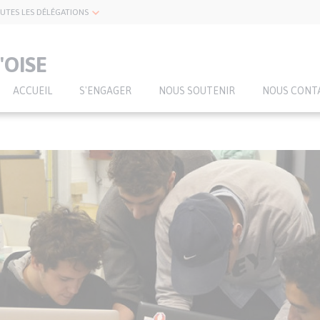
UTES LES DÉLÉGATIONS
'OISE
ACCUEIL
S'ENGAGER
NOUS SOUTENIR
NOUS CONT