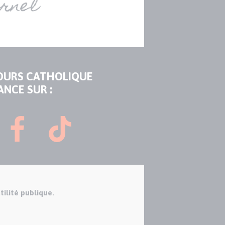
OURS CATHOLIQUE
ANCE SUR :
tilité publique.